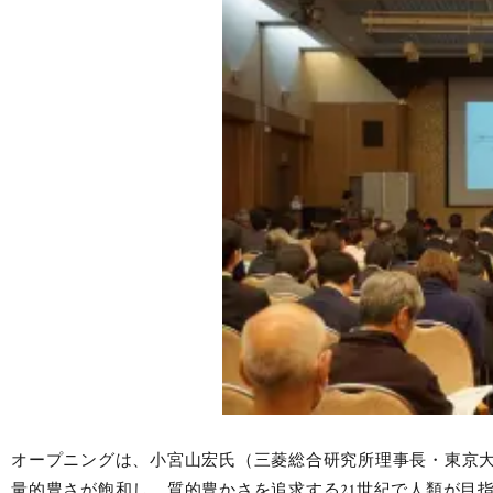
オープニングは、小宮山宏氏（三菱総合研究所理事長・東京
量的豊さが飽和し、質的豊かさを追求する21世紀で人類が目