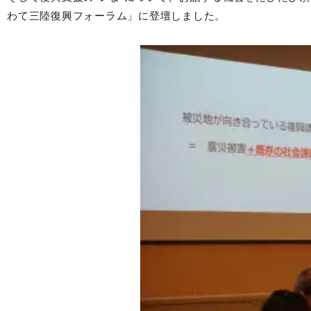
わて三陸復興フォーラム」に登壇しました。