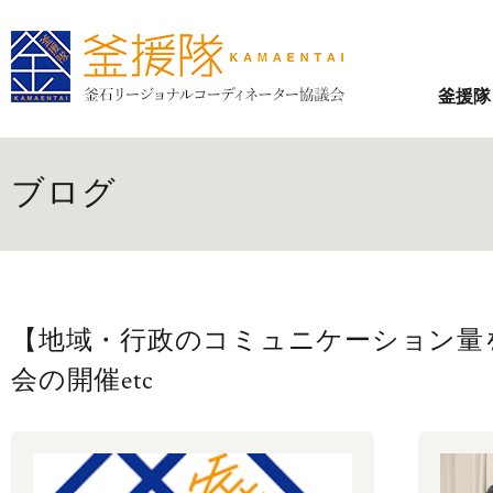
釜援隊
ブログ
【地域・行政のコミュニケーション量
会の開催etc